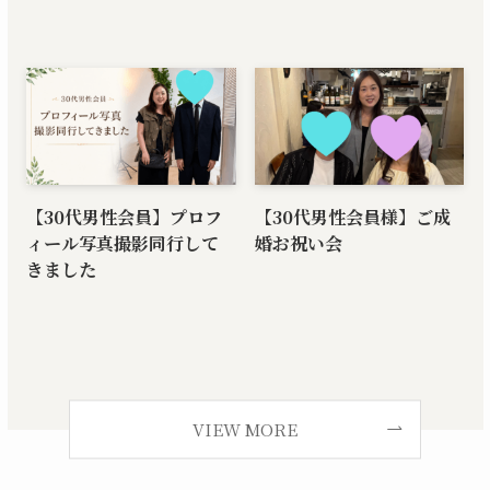
【30代男性会員】プロフ
【30代男性会員様】ご成
ィール写真撮影同行して
婚お祝い会
きました
VIEW MORE