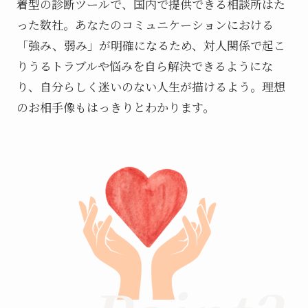
着型の診断ツールで、国内で提供できる相談所はた
った数社。あなたのコミュニケーションにおける
「強み、弱み」が明確になるため、対人関係で起こ
りうるトラブルや悩みを自ら解決できるようにな
り、自分らしく迷いのない人生が描けるよう。理想
のお相手像もはっきりとわかります。