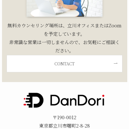
無料カウンセリング場所は、立川オフィスまたはZoom
を予定しています。
非常識な営業は一切しませんので、お気軽にご相談く
ださい。
CONTACT
〒190-0012
東京都立川市曙町2-8-28