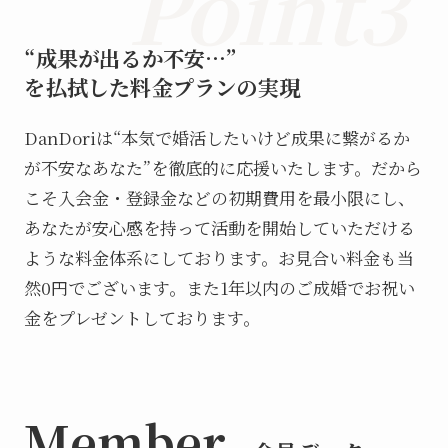
Point3
“成果が出るか不安…”
を払拭した料金プランの実現
DanDoriは“本気で婚活したいけど成果に繋がるか
が不安なあなた”を徹底的に応援いたします。だから
こそ入会金・登録金などの初期費用を最小限にし、
あなたが安心感を持って活動を開始していただける
ような料金体系にしております。お見合い料金も当
然0円でございます。また1年以内のご成婚でお祝い
金をプレゼントしております。
Member