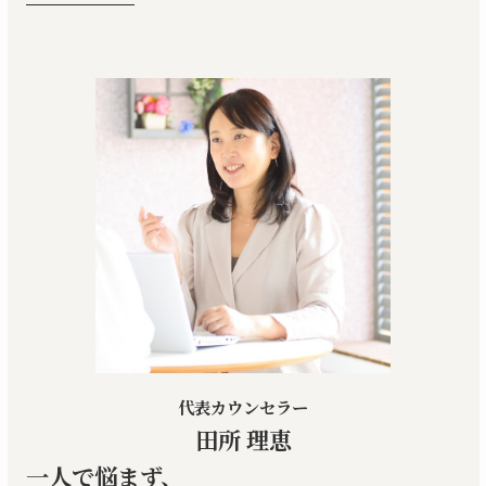
代表カウンセラー
田所 理恵
一人で悩まず、