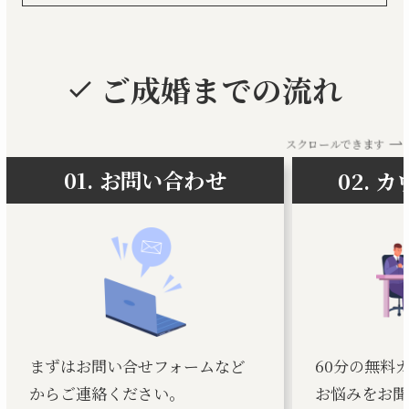
ご成婚までの流れ
スクロールできます
01. お問い合わせ
02. 
まずはお問い合せフォームなど
60分の無料
からご連絡ください。
お悩みをお聞