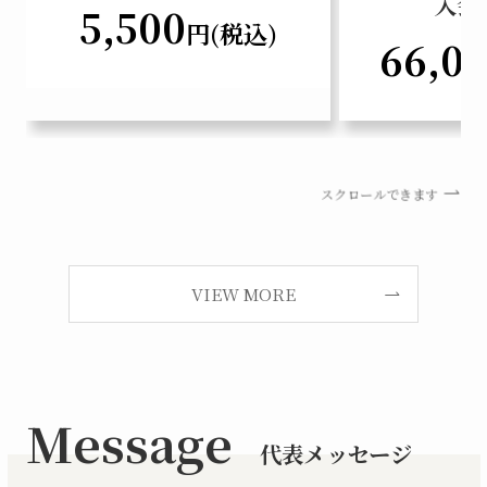
入会
5,500
円(税込)
66,0
スクロールできます
VIEW MORE
Message
代表メッセージ