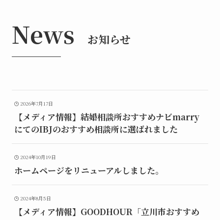
News
お知らせ
2026年7月17日
【メディア情報】結婚相談所おすすめナビmarry
にてのIBJのおすすめ相談所に選ばれました
2024年10月19日
ホームページをリニューアルしました。
2024年8月5日
【メディア情報】GOODHOUR「立川市おすすめ