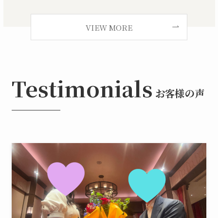
VIEW MORE
Testimonials
お客様の声