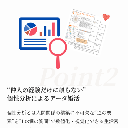
Point2
“仲人の経験だけに頼らない”
個性分析によるデータ婚活
個性分析とは人間関係の構築に不可欠な“12の要
素”を“108個の質問”で数値化・視覚化できる生活密