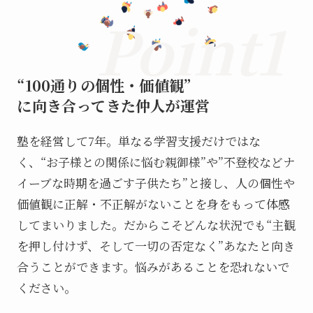
Point1
“100通りの個性・価値観”
に向き合ってきた仲人が運営
塾を経営して7年。単なる学習支援だけではな
く、“お子様との関係に悩む親御様”や”不登校などナ
イーブな時期を過ごす子供たち”と接し、人の個性や
価値観に正解・不正解がないことを身をもって体感
してまいりました。だからこそどんな状況でも“主観
を押し付けず、そして一切の否定なく”あなたと向き
合うことができます。悩みがあることを恐れないで
ください。