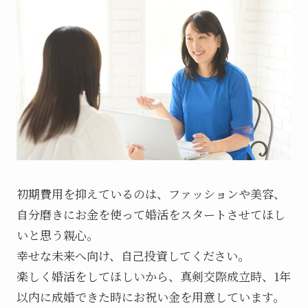
初期費用を抑えているのは、ファッションや美容、
自分磨きにお金を使って婚活をスタートさせてほし
いと思う親心。
幸せな未来へ向け、自己投資してください。
楽しく婚活をしてほしいから、真剣交際成立時、1年
以内に成婚できた時にお祝い金を用意しています。