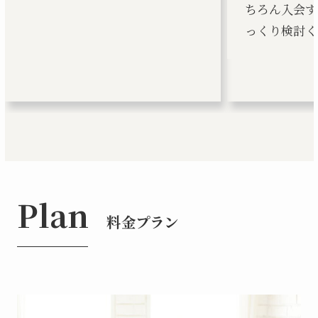
ちろん入会す
っくり検討く
Plan
料金プラン