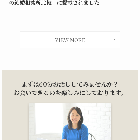
の結婚相談所比較」に掲載されました
VIEW MORE
まずは60分お話ししてみませんか？
お会いできるのを楽しみにしております。