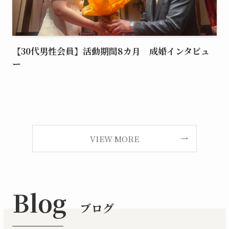
【30代男性会員】活動期間8カ月 成婚インタビュ
ー
VIEW MORE
Blog
ブログ