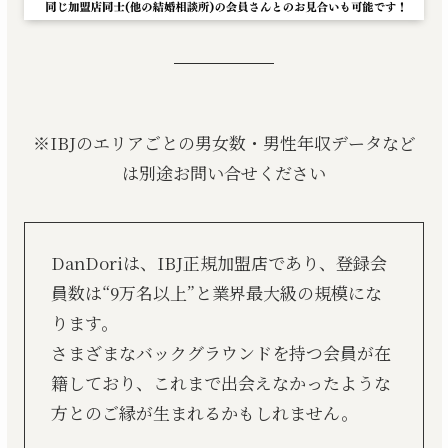
※IBJのエリアごとの男女数・男性年収データなど
は別途お問い合せください
DanDoriは、IBJ正規加盟店であり、登録会
員数は“9万名以上”と業界最大級の規模にな
ります。
さまざまなバックグラウンドを持つ会員が在
籍しており、これまで出会えなかったような
方とのご縁が生まれるかもしれません。