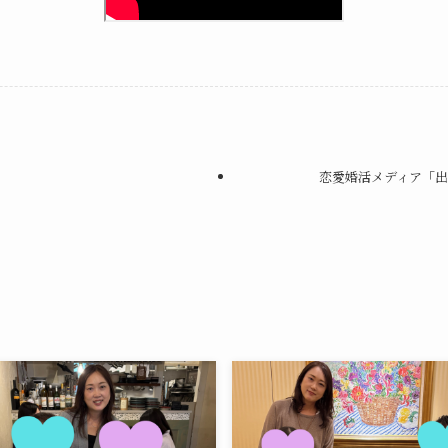
恋愛婚活メディア「出