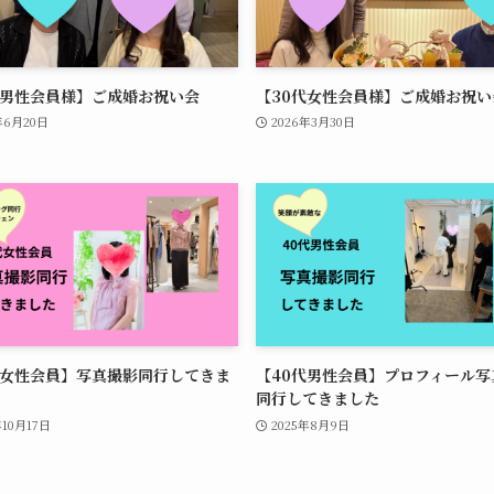
代男性会員様】ご成婚お祝い会
【30代女性会員様】ご成婚お祝い
年6月20日
2026年3月30日
代女性会員】写真撮影同行してきま
【40代男性会員】プロフィール写
同行してきました
年10月17日
2025年8月9日