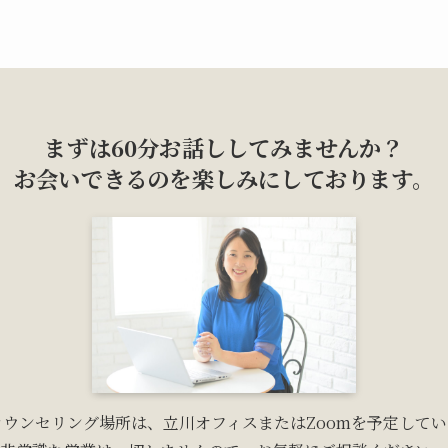
まずは60分お話ししてみませんか？
お会いできるのを楽しみにしております。
カウンセリング場所は、立川オフィスまたはZoomを予定してい