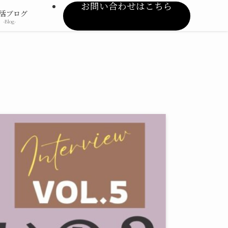
お問い合わせはこちら
活ブログ
-Blog-