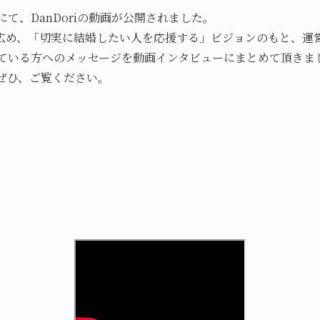
にて、DanDoriの動画が公開されました。
広め、「切実に結婚したい人を応援する」ビジョンのもと、運
活している方へのメッセージを動画インタビューにまとめて頂きま
ぜひ、ご覧ください。