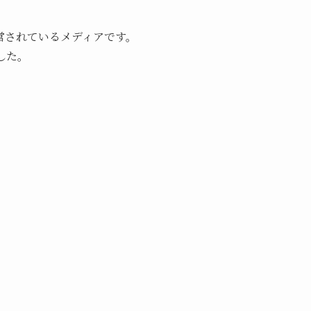
営されているメディアです。
した。