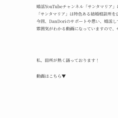
婚活YouTubeチャンネル「サンタマリア」
「サンタマリア」は特色ある結婚相談所を
今回、DanDoriのサポートや思い、婚
雰囲気がわかる動画になっていますので、
私、田所が熱く語っております！
動画はこちら▼