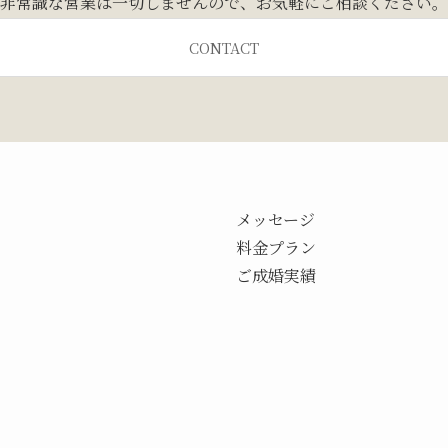
非常識な営業は一切しませんので、お気軽にご相談ください。
CONTACT
メッセージ
料金プラン
ご成婚実績