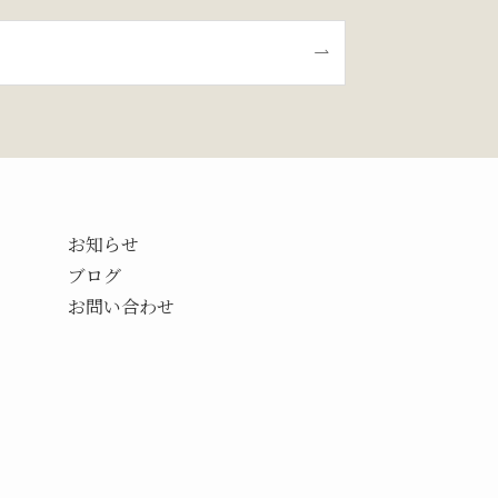
お知らせ
ブログ
お問い合わせ