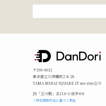
〒190-0012
東京都立川市曙町2-8-28
TAMA MIRAI SQUARE 1F me:rise立川
JR「立川駅」北口から徒歩4分
＞特定商取引法に基づく表記