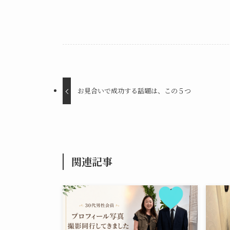
お見合いで成功する話題は、この５つ
関連記事