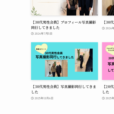
【30代男性会員】プロフィール写真撮影
【30
同行してきました
2026
2026年7月5日
【30代男性会員】写真撮影同行してきま
【20
した
した
2025年11月6日
2025