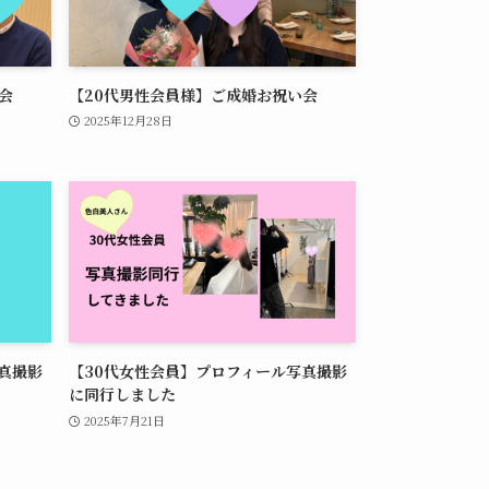
会
【20代男性会員様】ご成婚お祝い会
2025年12月28日
真撮影
【30代女性会員】プロフィール写真撮影
に同行しました
2025年7月21日