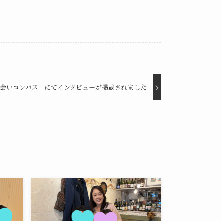
会いコンパス」にてインタビューが掲載されました